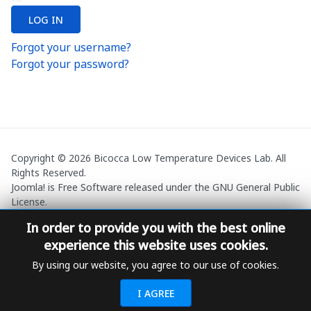
LOG IN
Forgot your username?
Forgot your password?
Copyright © 2026 Bicocca Low Temperature Devices Lab. All
Rights Reserved.
Joomla!
is Free Software released under the
GNU General Public
License.
In order to provide you with the best online
experience this website uses cookies.
By using our website, you agree to our use of cookies.
I AGREE