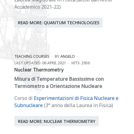
Accademico 2021-22)
READ MORE: QUANTUM TECHNOLOGIES
TEACHING COURSES
BY
ANGELO
LAST UPDATED: 06 APRIL 2021
HITS: 2956
Nuclear Thermometry
Misura di Temperature Bassissime con
Termometro a Orientazione Nucleare
Corso di
Esperimentazioni di Fisica Nucleare e
Subnucleare
(3° anno della Laurea in Fisica)
READ MORE: NUCLEAR THERMOMETRY