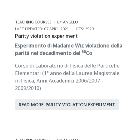
TEACHING COURSES
BY
ANGELO
LAST UPDATED: 07 APRIL 2021
HITS: 2929
Parity violation experiment
Esperimento di Madame Wu: violazione della
60
parità nel decadimento del
Co
Corso di Laboratorio di Fisica delle Particelle
Elementari (1° anno della Laurea Magistrale
in Fisica, Anni Accademici 2006/2007 -
2009/2010)
READ MORE: PARITY VIOLATION EXPERIMENT