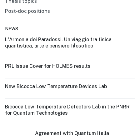
Thesis topics
Post-doc positions
NEWS
L'Armonia dei Paradossi. Un viaggio tra fisica
quantistica, arte e pensiero filosofico
PRL Issue Cover for HOLMES results
New Bicocca Low Temperature Devices Lab
Bicocca Low Temperature Detectors Lab in the PNRR
for Quantum Technologies
Agreement with Quantum Italia