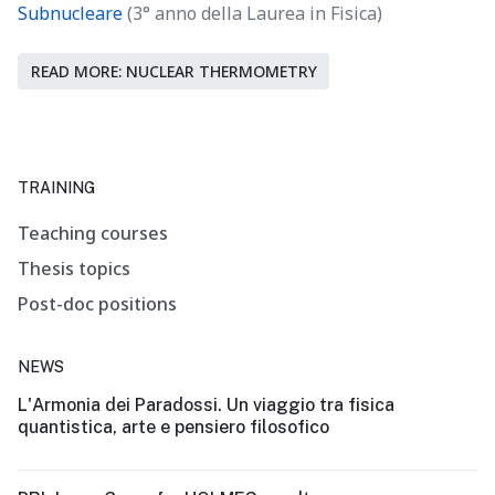
Subnucleare
(3° anno della Laurea in Fisica)
READ MORE: NUCLEAR THERMOMETRY
TRAINING
Teaching courses
Thesis topics
Post-doc positions
NEWS
L'Armonia dei Paradossi. Un viaggio tra fisica
quantistica, arte e pensiero filosofico