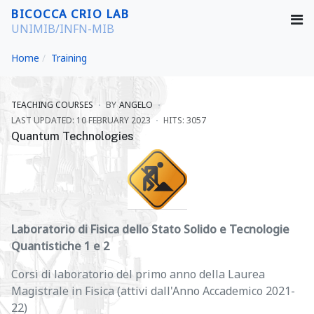
BICOCCA CRIO LAB
UNIMIB/INFN-MIB
Home
Training
TEACHING COURSES
BY
ANGELO
LAST UPDATED: 10 FEBRUARY 2023
HITS: 3057
Quantum Technologies
Laboratorio di Fisica dello Stato Solido e Tecnologie
Quantistiche 1 e 2
Corsi di laboratorio del primo anno della Laurea
Magistrale in Fisica (attivi dall'Anno Accademico 2021-
22)