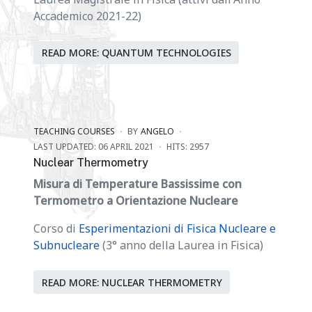
Accademico 2021-22)
READ MORE: QUANTUM TECHNOLOGIES
TEACHING COURSES
BY
ANGELO
LAST UPDATED: 06 APRIL 2021
HITS: 2957
Nuclear Thermometry
Misura di Temperature Bassissime con
Termometro a Orientazione Nucleare
Corso di
Esperimentazioni di Fisica Nucleare e
Subnucleare
(3° anno della Laurea in Fisica)
READ MORE: NUCLEAR THERMOMETRY