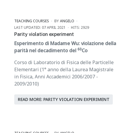
TEACHING COURSES
BY
ANGELO
LAST UPDATED: 07 APRIL 2021
HITS: 2929
Parity violation experiment
Esperimento di Madame Wu: violazione della
60
parità nel decadimento del
Co
Corso di Laboratorio di Fisica delle Particelle
Elementari (1° anno della Laurea Magistrale
in Fisica, Anni Accademici 2006/2007 -
2009/2010)
READ MORE: PARITY VIOLATION EXPERIMENT