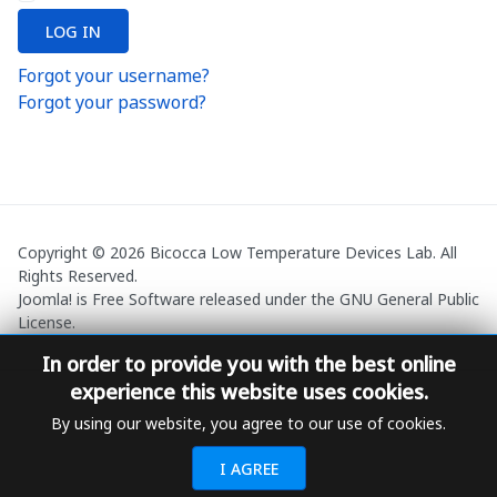
LOG IN
Forgot your username?
Forgot your password?
Copyright © 2026 Bicocca Low Temperature Devices Lab. All
Rights Reserved.
Joomla!
is Free Software released under the
GNU General Public
License.
In order to provide you with the best online
experience this website uses cookies.
By using our website, you agree to our use of cookies.
I AGREE