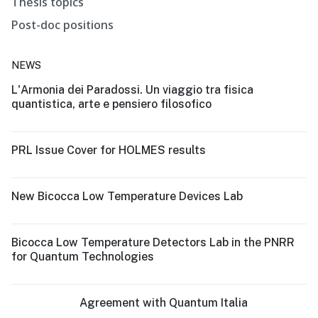
Thesis topics
Post-doc positions
NEWS
L'Armonia dei Paradossi. Un viaggio tra fisica
quantistica, arte e pensiero filosofico
PRL Issue Cover for HOLMES results
New Bicocca Low Temperature Devices Lab
Bicocca Low Temperature Detectors Lab in the PNRR
for Quantum Technologies
Agreement with Quantum Italia